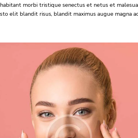
habitant morbi tristique senectus et netus et malesua
justo elit blandit risus, blandit maximus augue magna ac