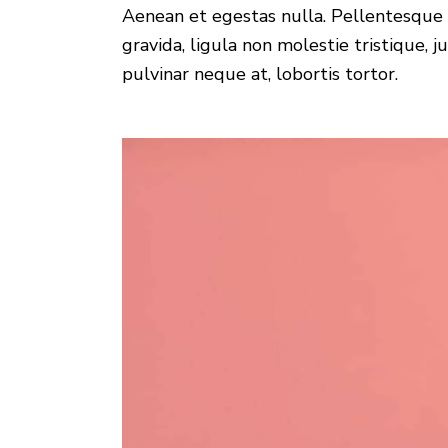
Aenean et egestas nulla. Pellentesque 
gravida, ligula non molestie tristique, 
pulvinar neque at, lobortis tortor.