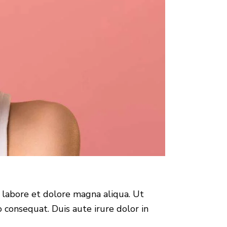
t labore et dolore magna aliqua. Ut
 consequat. Duis aute irure dolor in