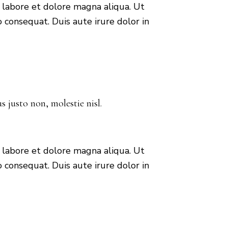
t labore et dolore magna aliqua. Ut
 consequat. Duis aute irure dolor in
 justo non, molestie nisl.
t labore et dolore magna aliqua. Ut
 consequat. Duis aute irure dolor in