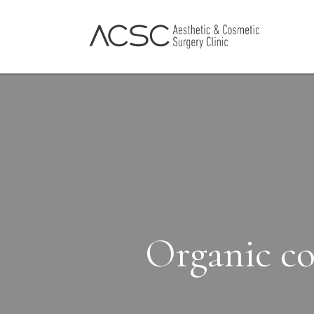
Organic co