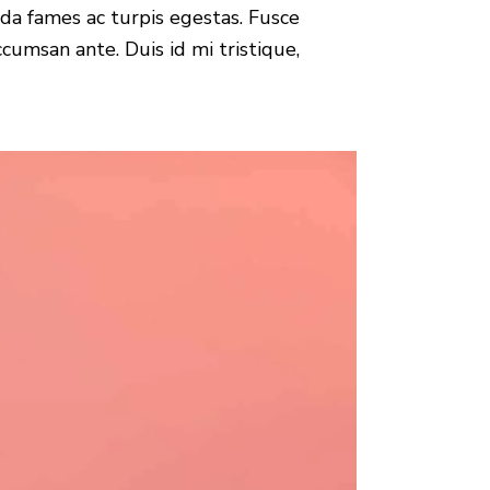
da fames ac turpis egestas. Fusce
cumsan ante. Duis id mi tristique,