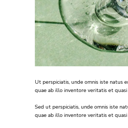
Ut perspiciatis, unde omnis iste natus
quae ab illo inventore veritatis et quasi
Sed ut perspiciatis, unde omnis iste n
quae ab illo inventore veritatis et quasi